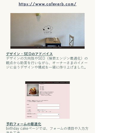
https://www.cafeverb.com/
デザイン・SEOのアドバイス
デザインの方向性やSEO（検索エンジン最適化）の
観点から助言を行いながら、オーナーさまのイメー
ジに合うデザインや構成を一緒に作り上げました。
予約フォームの最適化
birthday cakeページでは、フォームの項目や入力方
法を工夫。