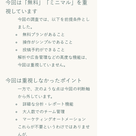
今回は「無料」「ミニマル」を重
視しています
今回の調査では、以下を前提条件とし
ました。
無料プランがあること
操作がシンプルであること
投稿予約ができること
解析や広告管理などの高度な機能は、
今回は重視していません。
今回は重視しなかったポイント
一方で、次のような点は今回の判断軸
から外しています。
詳細な分析・レポート機能
大人数でのチーム管理
マーケティングオートメーション
これらが不要というわけではありませ
んが、