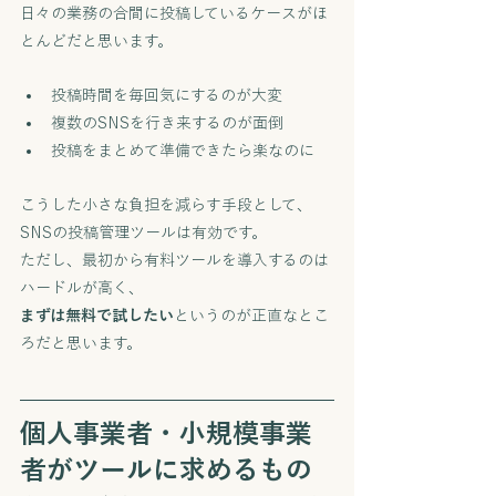
日々の業務の合間に投稿しているケースがほ
とんどだと思います。
投稿時間を毎回気にするのが大変
複数のSNSを行き来するのが面倒
投稿をまとめて準備できたら楽なのに
こうした小さな負担を減らす手段として、
SNSの投稿管理ツールは有効です。
ただし、最初から有料ツールを導入するのは
ハードルが高く、
まずは無料で試したい
というのが正直なとこ
ろだと思います。
個人事業者・小規模事業
者がツールに求めるもの