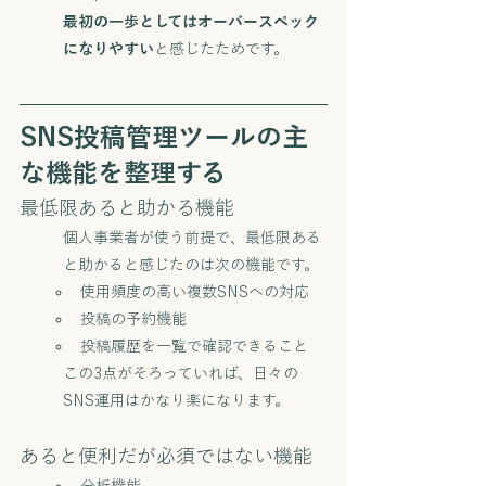
最初の一歩としてはオーバースペック
になりやすい
と感じたためです。
SNS投稿管理ツールの主
な機能を整理する
最低限あると助かる機能
個人事業者が使う前提で、最低限ある
と助かると感じたのは次の機能です。
使用頻度の高い複数SNSへの対応
投稿の予約機能
投稿履歴を一覧で確認できること
この3点がそろっていれば、日々の
SNS運用はかなり楽になります。
あると便利だが必須ではない機能