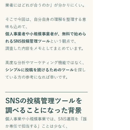
業者にはどれが合うのか」が分かりにくい。
そこで今回は、自分自身の理解を整理する意
味も込めて、
個人事業者や小規模事業者が、無料で始めら
れるSNS投稿管理ツール
という観点で、
調査した内容をメモとしてまとめています。
高度な分析やマーケティング機能ではなく、
シンプルに投稿を続けるためのツール
を探し
ている方の参考になれば幸いです。
SNSの投稿管理ツールを
調べることになった背景
個人事業や小規模事業では、SNS運用を「誰
か専任で担当する」ことは少なく、